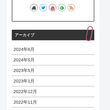
アーカイブ
2024年6月
2024年5月
2023年5月
2023年1月
2022年12月
2022年11月