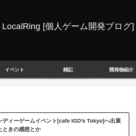
LocalRing [個人ゲーム開発ブログ]
イベント
雑記
開発物紹介
ディーゲームイベント[cafe IGD’s Tokyo]へ出展
たときの感想とか