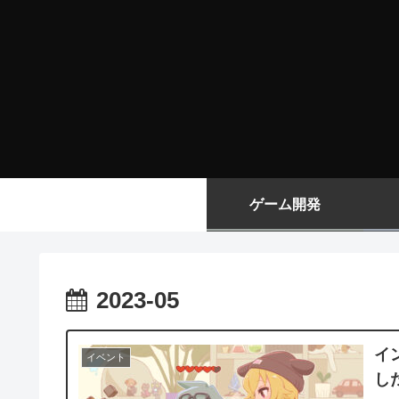
ゲーム開発
2023-05
イン
イベント
し