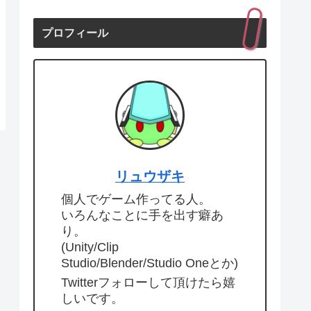
プロフィール
リュウザキ
個人でゲーム作ってる人。
いろんなことに手を出す癖あ
り。
(Unity/Clip
Studio/Blender/Studio Oneとか)
Twitterフォローして頂けたら嬉
しいです。