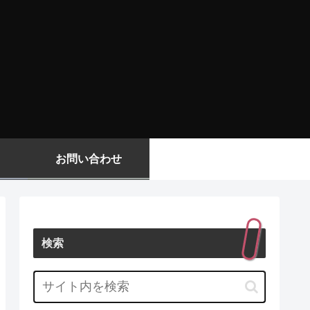
お問い合わせ
検索