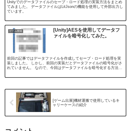
Unityでのデータファイルのセーブ・ロード処理の実装方法をまとめ
てみました。 データファイルはLitJsonの機能を使用して外部出力し
ています。
[Unity]AESを使用してデータフ
ゲーム開発
ァイルを暗号化してみた。
前回の記事ではデータファイルを作成してセーブ・ロード処理を実
装しました。 しかし、前回の実装だとデータファイルの暗号化がさ
れていません。 なので、今回はデータファイルを暗号化する方法を
記載していきます。
[ゲーム出展]機材運搬で使用しているキ
ャリーケースの紹介