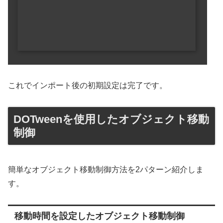
これでインポート後の初期設定は完了です。
DOTweenを使用したオブジェクト移動
制御
簡単なオブジェクト移動制御方法を2パターン紹介しま
す。
移動時間を設定したオブジェクト移動制御