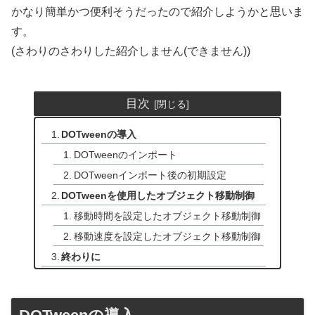
かなり簡単かつ便利そうだったので紹介しようかと思いま
す。
(さわりのさわりした紹介しません(できません))
目次
DOTweenの導入
DOTweenのインポート
DOTweenインポート後の初期設定
DOTweenを使用したオブジェクト移動制御
移動時間を設定したオブジェクト移動制御
移動速度を設定したオブジェクト移動制御
終わりに