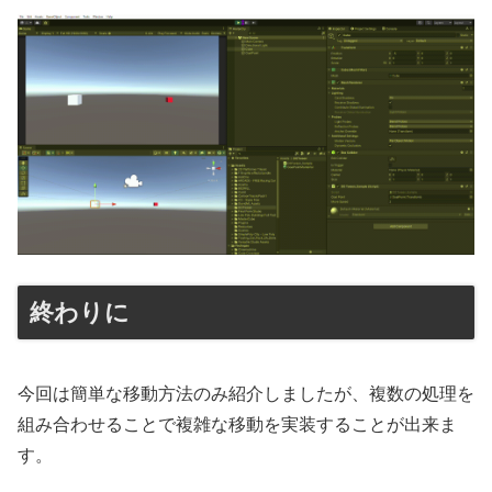
終わりに
今回は簡単な移動方法のみ紹介しましたが、複数の処理を
組み合わせることで複雑な移動を実装することが出来ま
す。