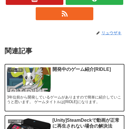
リュウザキ
関連記事
開発中のゲーム紹介[RIDLE]
ゲーム開発
3年位前から開発しているゲームがありますので簡単に紹介していこ
うと思います。 ゲームタイトルは[RIDLE]になります。
[Unity]SteamDeckで動画が正常
ゲーム開発
に再生されない場合の解決法