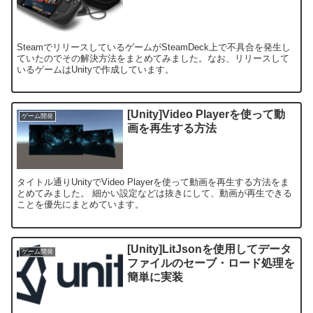
SteamでリリースしているゲームがSteamDeck上で不具合を発生し
ていたのでその解決方法をまとめてみました。なお、リリースして
いるゲームはUnityで作成しています。
[Unity]Video Playerを使って動
ゲーム開発
画を再生する方法
タイトル通りUnityでVideo Playerを使って動画を再生する方法をま
とめてみました。 細かい設定などは抜きにして、動画が再生できる
ことを優先にまとめています。
[Unity]LitJsonを使用してデータ
ゲーム開発
ファイルのセーブ・ロード処理を
簡単に実装