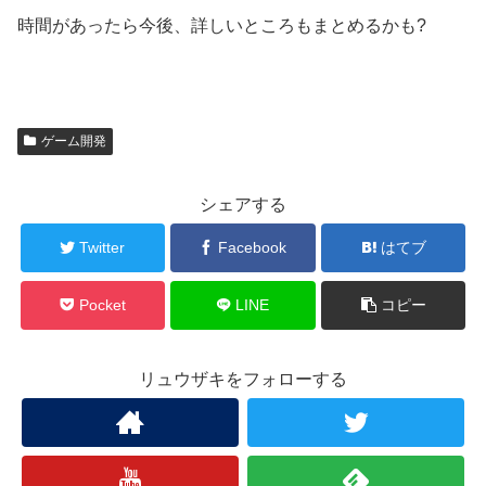
時間があったら今後、詳しいところもまとめるかも?
ゲーム開発
シェアする
Twitter
Facebook
はてブ
Pocket
LINE
コピー
リュウザキをフォローする