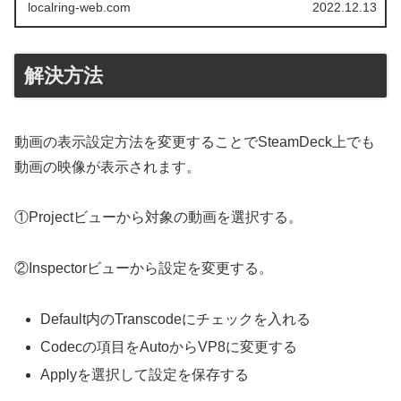
localring-web.com
2022.12.13
解決方法
動画の表示設定方法を変更することでSteamDeck上でも
動画の映像が表示されます。
①Projectビューから対象の動画を選択する。
②Inspectorビューから設定を変更する。
Default内のTranscodeにチェックを入れる
Codecの項目をAutoからVP8に変更する
Applyを選択して設定を保存する