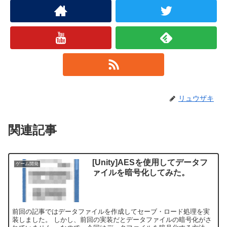
リュウザキ
関連記事
[Unity]AESを使用してデータフ
ゲーム開発
ァイルを暗号化してみた。
前回の記事ではデータファイルを作成してセーブ・ロード処理を実
装しました。 しかし、前回の実装だとデータファイルの暗号化がさ