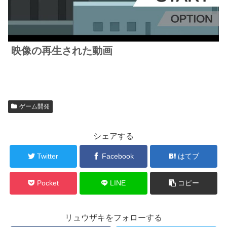
映像の再生された動画
ゲーム開発
シェアする
Twitter
Facebook
はてブ
Pocket
LINE
コピー
リュウザキをフォローする