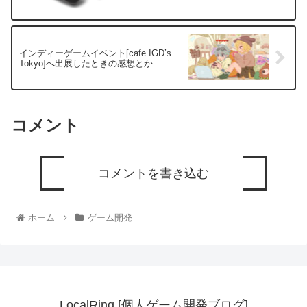
インディーゲームイベント[cafe IGD’s
Tokyo]へ出展したときの感想とか
コメント
コメントを書き込む
ホーム
ゲーム開発
LocalRing [個人ゲーム開発ブログ]