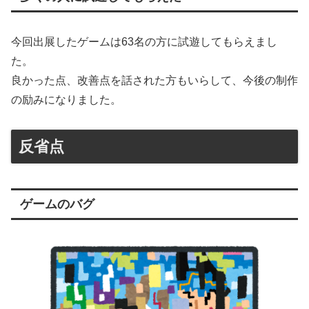
今回出展したゲームは63名の方に試遊してもらえまし
た。
良かった点、改善点を話された方もいらして、今後の制作
の励みになりました。
反省点
ゲームのバグ