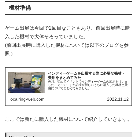
機材準備
ゲーム出展は今回で2回目なこともあり、前回出展時に購
入した機材で大体そろっていました。
(前回出展時に購入した機材については以下のブログを参
照 )
インディーゲームを出展する際に必要な機材・
費用をまとめてみた
先月、初めてイベントでインディーゲームの展示を行いま
した。そこで、まだ記憶が新しいうちに購入した機材と費
用についてまとめてみました。
localring-web.com
2022.11.12
ここでは新たに購入した機材について紹介していきます。