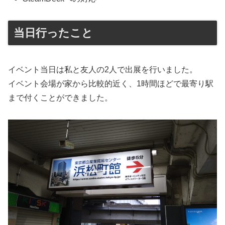
当日行ったこと
イベント当日は私と友人の2人で出展を行いました。
イベント会場が家から比較的近く、1時間ほどで最寄り駅
まで付くことができました。