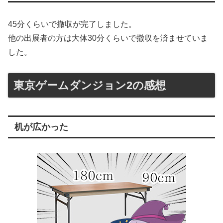
45分くらいで撤収が完了しました。
他の出展者の方は大体30分くらいで撤収を済ませていま
した。
東京ゲームダンジョン2の感想
机が広かった