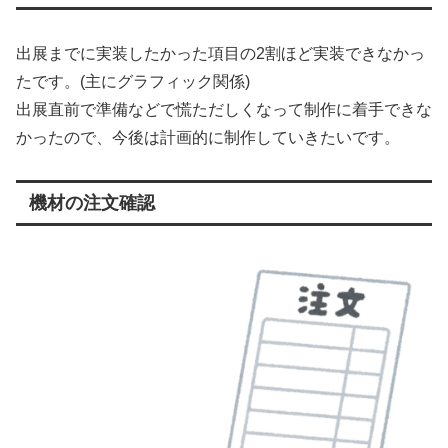
出展までに実装したかった項目の2割ほど実装できなかっ
たです。(主にグラフィック関係)
出展直前で準備などで慌ただしくなって制作に着手できな
かったので、今後は計画的に制作していきたいです。
機材の注文確認