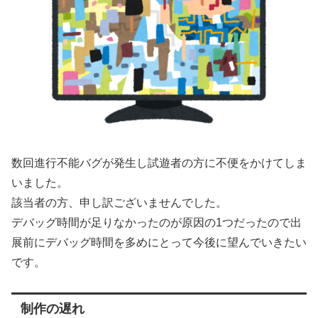
数回進行不能バグが発生し試遊者の方に不便をかけてしま
いました。
該当者の方、申し訳ございませんでした。
デバッグ時間が足りなかったのが原因の1つだったので出
展前にデバッグ時間を多めにとって今後に望んでいきたい
です。
制作の遅れ