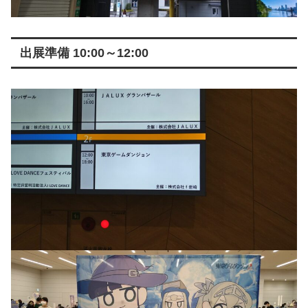
出展準備 10:00～12:00