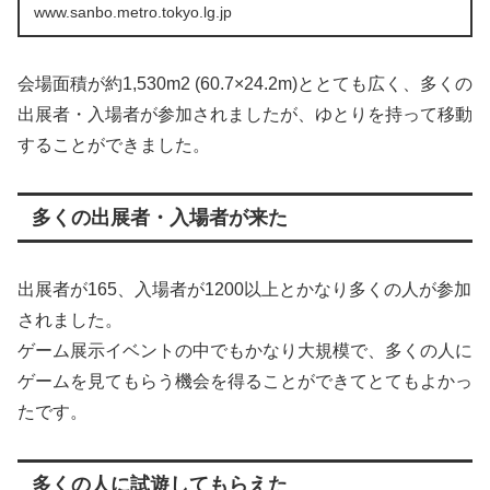
ナーなどにご利用いただけます。
www.sanbo.metro.tokyo.lg.jp
会場面積が約1,530m2 (60.7×24.2m)ととても広く、多くの
出展者・入場者が参加されましたが、ゆとりを持って移動
することができました。
多くの出展者・入場者が来た
出展者が165、入場者が1200以上とかなり多くの人が参加
されました。
ゲーム展示イベントの中でもかなり大規模で、多くの人に
ゲームを見てもらう機会を得ることができてとてもよかっ
たです。
多くの人に試遊してもらえた