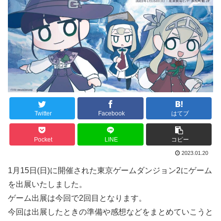
Twitter
Facebook
はてブ
Pocket
LINE
コピー
2023.01.20
1月15日(日)に開催された東京ゲームダンジョン2にゲーム
を出展いたしました。
ゲーム出展は今回で2回目となります。
今回は出展したときの準備や感想などをまとめていこうと