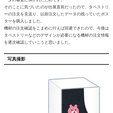
そのことに気づいたのが出展直前だったので、タペストリ
ーの注文を見送り、以前注文したデータの残っていたポス
ターを購入しました。
機材の注文確認をこまめに行えば回避できたので、今後は
タペストリーなどのデザインが必要になる機材の注文情報
を逐次確認していこうと思いました。
写真撮影