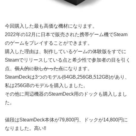
今回購入した最も高価な機材になります。
2022年の12月に日本で販売された携帯ゲーム機でSteam
のゲームをプレイすることができます。
購入した理由は、制作しているゲームの体験版をすでに
Steamでリリースしている点と希少性で参加者の目を引く
点、
個人的に欲しかった点
になります。
SteamDeckは3つのモデル(64GB,256GB,512GB)があり、
私は256GBのモデルを購入しました。
その他に周辺機器のSteamDeck用のドックも購入しまし
た。
値段はSteamDeck本体が79,800円、ドックが14,800円に
なりました。高い!!