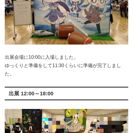
出展会場に10:00に入場しました。
ゆっくりと準備をして11:30くらいに準備が完了しまし
た。
出展 12:00～18:00