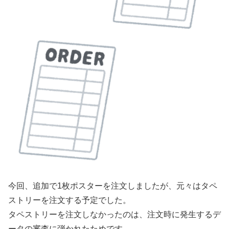
今回、追加で1枚ポスターを注文しましたが、元々はタペ
ストリーを注文する予定でした。
タペストリーを注文しなかったのは、注文時に発生するデ
ータの審査に弾かれたためです。