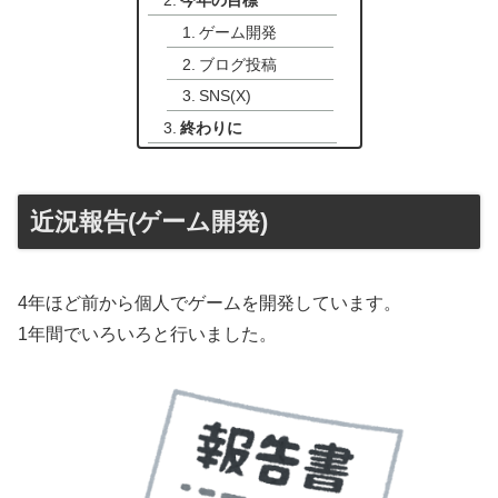
ゲーム開発
ブログ投稿
SNS(X)
終わりに
近況報告(ゲーム開発)
4年ほど前から個人でゲームを開発しています。
1年間でいろいろと行いました。