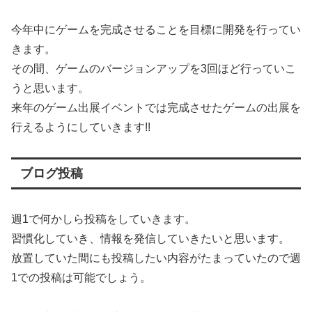
今年中にゲームを完成させることを目標に開発を行ってい
きます。
その間、ゲームのバージョンアップを3回ほど行っていこ
うと思います。
来年のゲーム出展イベントでは完成させたゲームの出展を
行えるようにしていきます!!
ブログ投稿
週1で何かしら投稿をしていきます。
習慣化していき、情報を発信していきたいと思います。
放置していた間にも投稿したい内容がたまっていたので週
1での投稿は可能でしょう。