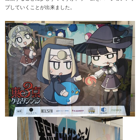
プしていくことが出来ました。