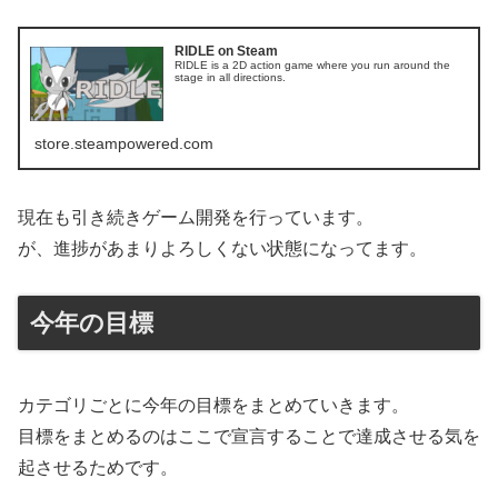
RIDLE on Steam
RIDLE is a 2D action game where you run around the
stage in all directions.
store.steampowered.com
現在も引き続きゲーム開発を行っています。
が、進捗があまりよろしくない状態になってます。
今年の目標
カテゴリごとに今年の目標をまとめていきます。
目標をまとめるのはここで宣言することで達成させる気を
起させるためです。