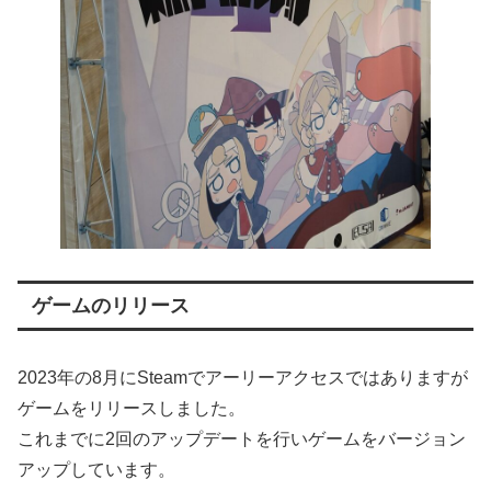
ゲームのリリース
2023年の8月にSteamでアーリーアクセスではありますが
ゲームをリリースしました。
これまでに2回のアップデートを行いゲームをバージョン
アップしています。