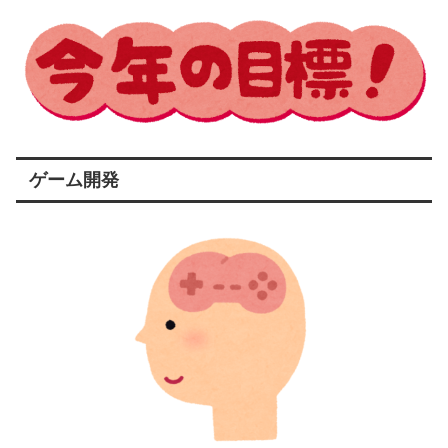
ゲーム開発