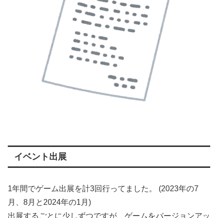
イベント出展
1年間でゲーム出展を計3回行ってました。 (2023年の7
月、8月と2024年の1月)
出展するごとに少しずつですが、ゲームをバージョンアッ