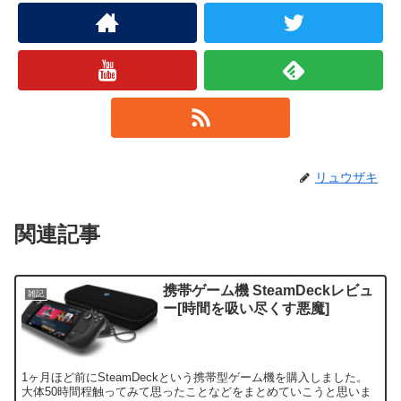
リュウザキ
関連記事
携帯ゲーム機 SteamDeckレビュ
雑記
ー[時間を吸い尽くす悪魔]
1ヶ月ほど前にSteamDeckという携帯型ゲーム機を購入しました。
大体50時間程触ってみて思ったことなどをまとめていこうと思いま