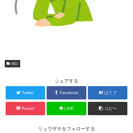
雑記
シェアする
Twitter
Facebook
はてブ
Pocket
LINE
コピー
リュウザキをフォローする