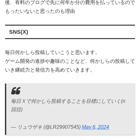
後、有料のブログで先に何年か分の費用を払っているので
もったいないと思ったのも理由
SNS(X)
毎日何かしら投稿していこうと思います。
ゲーム開発の進捗や趣味のことなど、何かしらの投稿して
いき継続力と発信力を高めていきます。
毎日Ｘで何かしら投稿することを目標にしていく(n
回目)
— リュウザキ (@LR29907545)
May 6, 2024