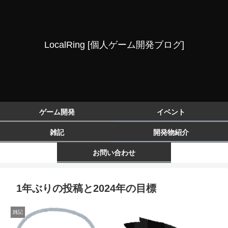
LocalRing [個人ゲーム開発ブログ]
ゲーム開発
イベント
雑記
開発物紹介
お問い合わせ
1年ぶりの投稿と2024年の目標
雑記