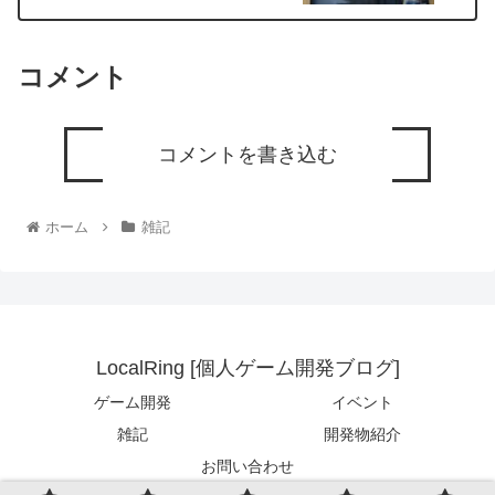
コメント
コメントを書き込む
ホーム
雑記
LocalRing [個人ゲーム開発ブログ]
ゲーム開発
イベント
雑記
開発物紹介
お問い合わせ